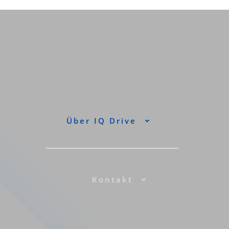
Über IQ Drive
Kontakt